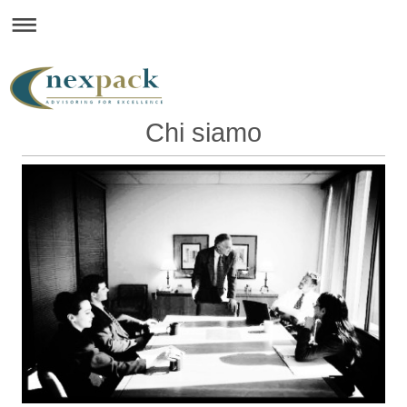
Chi siamo