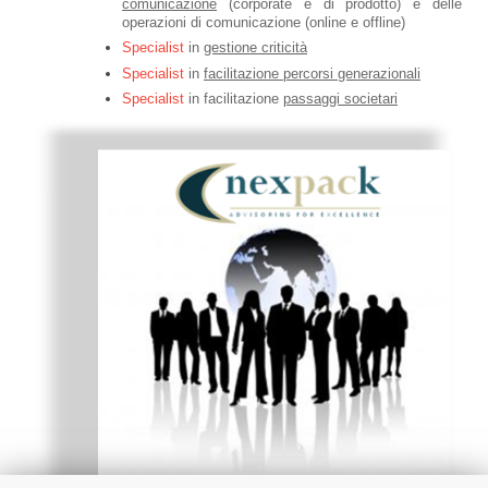
comunicazione
(corporate e di prodotto) e delle
operazioni di comunicazione (online e offline)
Specialist
in
gestione criticità
Specialist
in
facilitazione percorsi generazionali
Specialist
in facilitazione
passaggi societari