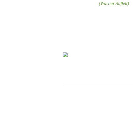
(Warren Buffett)